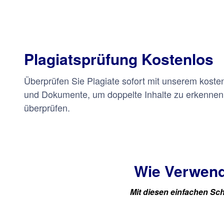
Plagiatsprüfung Kostenlos
Überprüfen Sie Plagiate sofort mit unserem koste
und Dokumente, um doppelte Inhalte zu erkennen,
überprüfen.
Wie Verwend
Mit diesen einfachen Sch