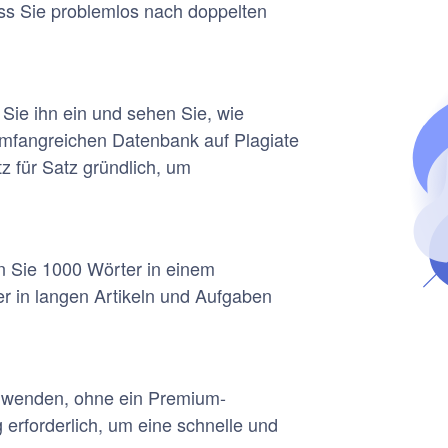
ss Sie problemlos nach doppelten
 Sie ihn ein und sehen Sie, wie
 umfangreichen Datenbank auf Plagiate
z für Satz gründlich, um
n Sie 1000 Wörter in einem
r in langen Artikeln und Aufgaben
erwenden, ohne ein Premium-
erforderlich, um eine schnelle und