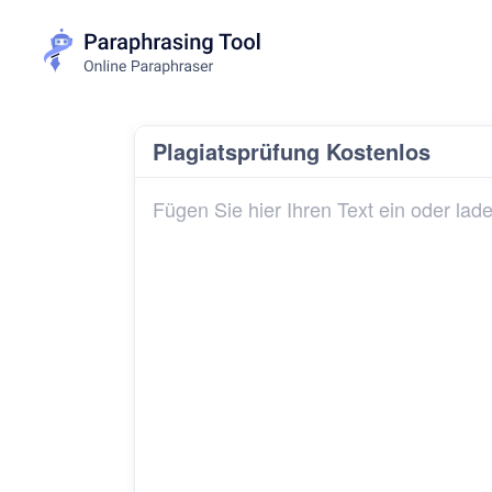
Plagiatsprüfung Kostenlos