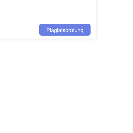
Plagiatsprüfung