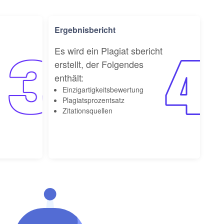
Ergebnisbericht
Es wird ein Plagiat sbericht
erstellt, der Folgendes
enthält:
Einzigartigkeitsbewertung
Plagiatsprozentsatz
Zitationsquellen