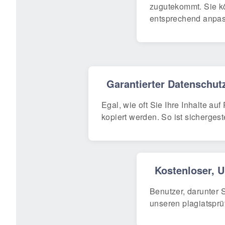
zugutekommt. Sie kö
entsprechend anpa
Garantierter Datenschutz
Egal, wie oft Sie Ihre Inhalte auf
kopiert werden. So ist sichergeste
Kostenloser, U
Benutzer, darunter 
unseren plagiatsprü