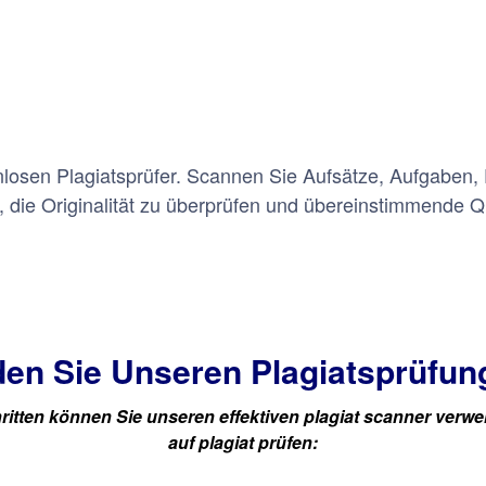
nlosen Plagiatsprüfer. Scannen Sie Aufsätze, Aufgaben,
 die Originalität zu überprüfen und übereinstimmende 
en Sie Unseren Plagiatsprüfun
ritten können Sie unseren effektiven plagiat scanner verwen
auf plagiat prüfen: