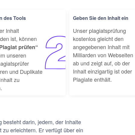
n des Tools
Geben Sie den Inhalt ein
r Inhalt
Unser plagiatsprüfung
den ist, können
kostenlos gleicht den
angegebenen Inhalt mit
Plagiat prüfen“
Milliarden von Webseiten
 um unseren
ab und zeigt auf, ob der
agiatsprüfer
Inhalt einzigartig ist oder
ren und Duplikate
Plagiate enthält.
Inhalt zu
.
besteht darin, jedem, der Inhalte
t zu erleichtern. Er verfügt über ein