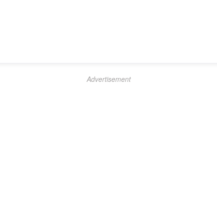
Advertisement