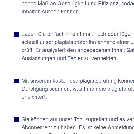
hohes Maß an Genauigkeit und Effizienz, soda
Inhalten suchen können.
Laden Sie einfach Ihren Inhalt hoch oder fügen
schnell unser plagiatsprüfer ihn anhand einer
prüft. Er analysiert den angegebenen Inhalt Sat
Auslassungen und Fehler zu vermeiden.
Mit unserem kostenlose plagiatsprüfung könne
Durchgang scannen, was Ihnen die plagiatprüfe
erleichtert.
Sie können auf unser Tool zugreifen und es v
Abonnement zu haben. Es ist keine Anmeldung 