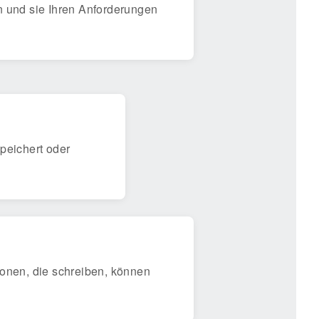
n und sie Ihren Anforderungen
speichert oder
sonen, die schreiben, können