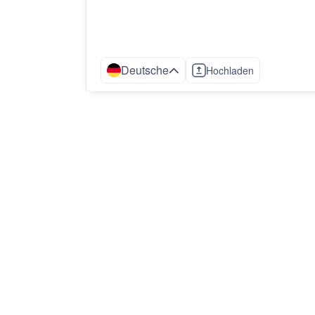
Deutsche
Hochladen