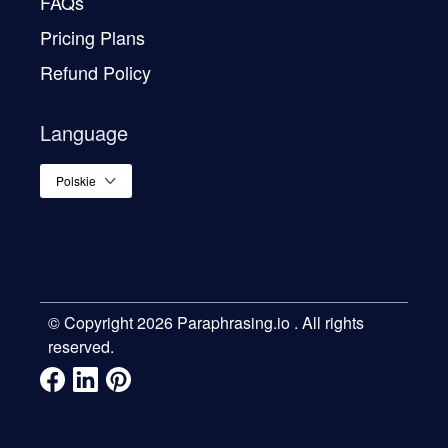
FAQs
Pricing Plans
Refund Policy
Language
Polskie
© Copyright 2026
Paraphrasing.io
. All rights
reserved.