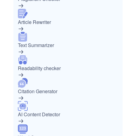
Article Rewriter
Text Summarizer
Readability checker
Citation Generator
AI Content Detector