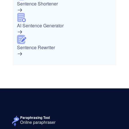
Sentence Shortener
AI Sentence Generator
Sentence Rewriter
Paraphrasing Tool
Online paraphraser