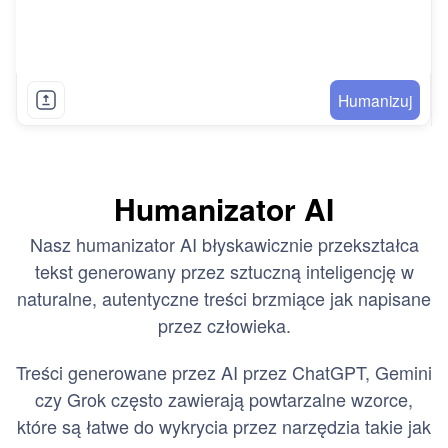
Humanizuj
Humanizator AI
Nasz humanizator AI błyskawicznie przekształca
tekst generowany przez sztuczną inteligencję w
naturalne, autentyczne treści brzmiące jak napisane
przez człowieka.
Treści generowane przez AI przez ChatGPT, Gemini
czy Grok często zawierają powtarzalne wzorce,
które są łatwe do wykrycia przez narzędzia takie jak