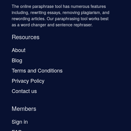
The online paraphrase tool has numerous features
including, rewriting essays, removing plagiarism, and
rewording articles. Our paraphrasing tool works best
as a word changer and sentence rephraser.
Resources
About
Blog
Terms and Conditions
Privacy Policy
Contact us
Members
Sign in