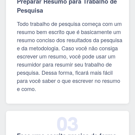
Preparar Resumo para Trabalho de
Pesquisa
Todo trabalho de pesquisa começa com um
resumo bem escrito que é basicamente um
resumo conciso dos resultados da pesquisa
e da metodologia. Caso você não consiga
escrever um resumo, você pode usar um
resumidor para resumir seu trabalho de
pesquisa. Dessa forma, ficará mais fácil
para você saber o que escrever no resumo
e como.