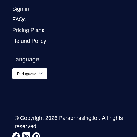
Sign in
FAQs
Pricing Plans
Refund Policy
Language
Portuguese
© Copyright 2026
Paraphrasing.io
. All rights
reserved.