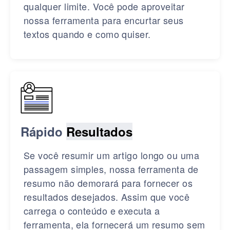
qualquer limite. Você pode aproveitar
nossa ferramenta para encurtar seus
textos quando e como quiser.
Rápido
Resultados
Se você resumir um artigo longo ou uma
passagem simples, nossa ferramenta de
resumo não demorará para fornecer os
resultados desejados. Assim que você
carrega o conteúdo e executa a
ferramenta, ela fornecerá um resumo sem