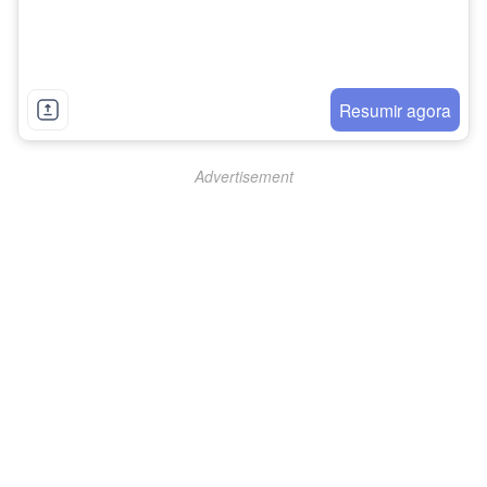
Resumir agora
Advertisement