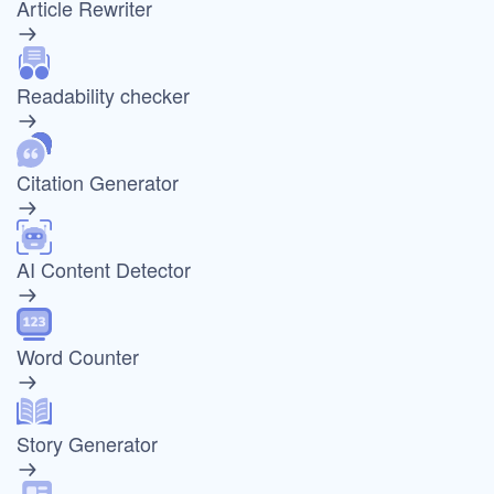
Article Rewriter
Readability checker
Citation Generator
AI Content Detector
Word Counter
Story Generator