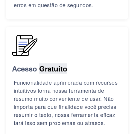
erros em questão de segundos.
Acesso
Gratuito
Funcionalidade aprimorada com recursos
intuitivos torna nossa ferramenta de
resumo muito conveniente de usar. Não
importa para que finalidade você precisa
resumir o texto, nossa ferramenta eficaz
fará isso sem problemas ou atrasos.