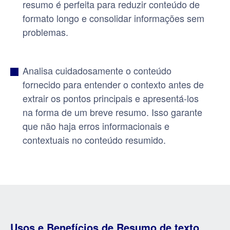
resumo é perfeita para reduzir conteúdo de
formato longo e consolidar informações sem
problemas.
Analisa cuidadosamente o conteúdo
fornecido para entender o contexto antes de
extrair os pontos principais e apresentá-los
na forma de um breve resumo. Isso garante
que não haja erros informacionais e
contextuais no conteúdo resumido.
Usos e Benefícios de Resumo de texto