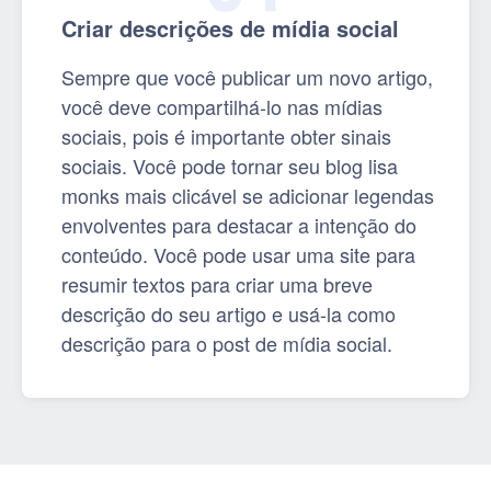
Criar descrições de mídia social
Sempre que você publicar um novo artigo,
você deve compartilhá-lo nas mídias
sociais, pois é importante obter sinais
sociais. Você pode tornar seu blog lisa
monks mais clicável se adicionar legendas
envolventes para destacar a intenção do
conteúdo. Você pode usar uma site para
resumir textos para criar uma breve
descrição do seu artigo e usá-la como
descrição para o post de mídia social.