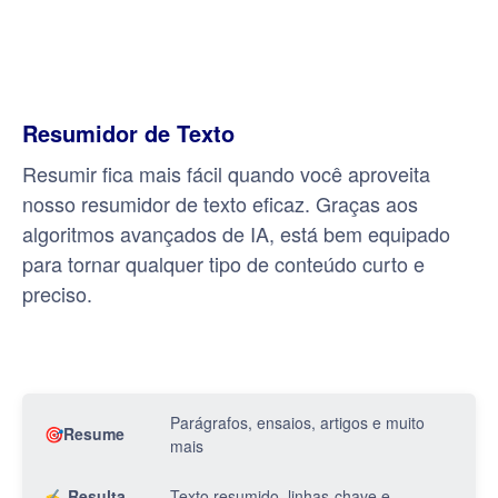
Resumidor de Texto
Resumir fica mais fácil quando você aproveita
nosso resumidor de texto eficaz. Graças aos
algoritmos avançados de IA, está bem equipado
para tornar qualquer tipo de conteúdo curto e
preciso.
Parágrafos, ensaios, artigos e muito
🎯Resume
mais
✍ Resulta
Texto resumido, linhas-chave e