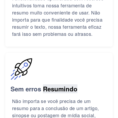
intuitivos torna nossa ferramenta de
resumo muito conveniente de usar. Não
importa para que finalidade você precisa
resumir o texto, nossa ferramenta eficaz
fará isso sem problemas ou atrasos.
Sem erros
Resumindo
Não importa se você precisa de um
resumo para a conclusão de um artigo,
sinopse ou postagem de mídia social,