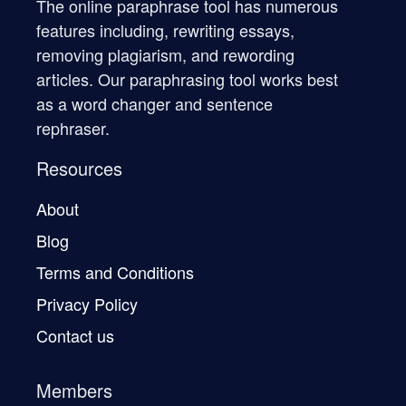
The online paraphrase tool has numerous
features including, rewriting essays,
removing plagiarism, and rewording
articles. Our paraphrasing tool works best
as a word changer and sentence
rephraser.
Resources
About
Blog
Terms and Conditions
Privacy Policy
Contact us
Members