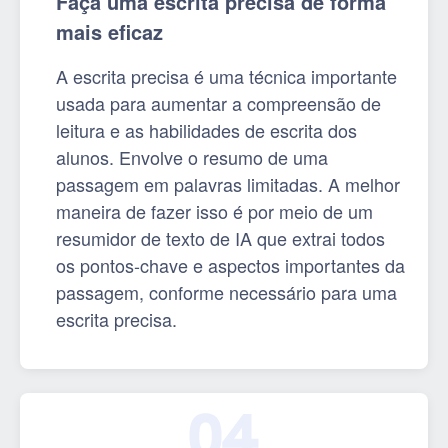
Faça uma escrita precisa de forma
mais eficaz
A escrita precisa é uma técnica importante
usada para aumentar a compreensão de
leitura e as habilidades de escrita dos
alunos. Envolve o resumo de uma
passagem em palavras limitadas. A melhor
maneira de fazer isso é por meio de um
resumidor de texto de IA que extrai todos
os pontos-chave e aspectos importantes da
passagem, conforme necessário para uma
escrita precisa.