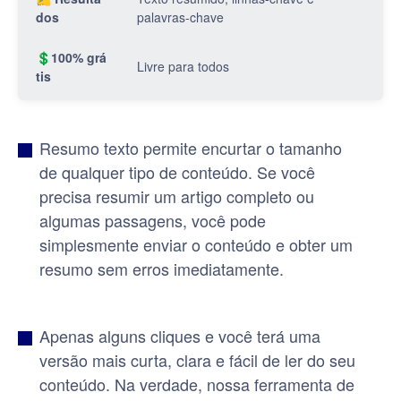
dos
palavras-chave
💲100% grá
Livre para todos
tis
Resumo texto permite encurtar o tamanho
de qualquer tipo de conteúdo. Se você
precisa resumir um artigo completo ou
algumas passagens, você pode
simplesmente enviar o conteúdo e obter um
resumo sem erros imediatamente.
Apenas alguns cliques e você terá uma
versão mais curta, clara e fácil de ler do seu
conteúdo. Na verdade, nossa ferramenta de