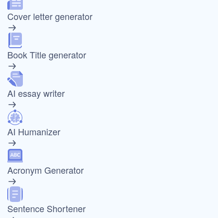
Cover letter generator
Book Title generator
AI essay writer
AI Humanizer
Acronym Generator
Sentence Shortener