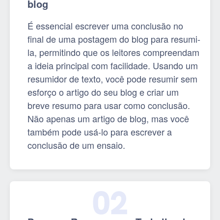
blog
É essencial escrever uma conclusão no
final de uma postagem do blog para resumi-
la, permitindo que os leitores compreendam
a ideia principal com facilidade. Usando um
resumidor de texto, você pode resumir sem
esforço o artigo do seu blog e criar um
breve resumo para usar como conclusão.
Não apenas um artigo de blog, mas você
também pode usá-lo para escrever a
conclusão de um ensaio.