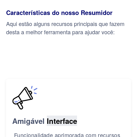
Características do nosso Resumidor
Aqui estão alguns recursos principais que fazem
desta a melhor ferramenta para ajudar você:
Amigável
Interface
Funcionalidade aprimorada com recursos