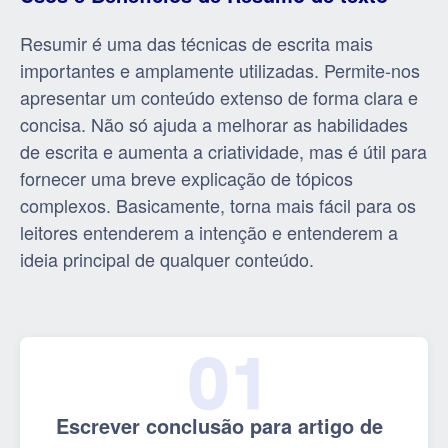
Resumir é uma das técnicas de escrita mais
importantes e amplamente utilizadas. Permite-nos
apresentar um conteúdo extenso de forma clara e
concisa. Não só ajuda a melhorar as habilidades
de escrita e aumenta a criatividade, mas é útil para
fornecer uma breve explicação de tópicos
complexos. Basicamente, torna mais fácil para os
leitores entenderem a intenção e entenderem a
ideia principal de qualquer conteúdo.
Escrever conclusão para artigo de