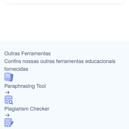
Outras Ferramentas
Confira nossas outras ferramentas educacionais
fornecidas
Paraphrasing Tool
Plagiarism Checker