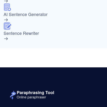
AI Sentence Generator
Sentence Rewriter
Paraphrasing Tool
Online paraphraser