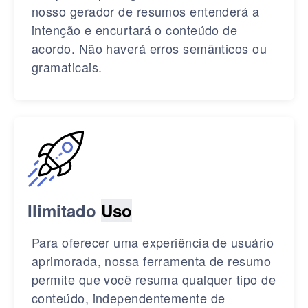
nosso gerador de resumos entenderá a
intenção e encurtará o conteúdo de
acordo. Não haverá erros semânticos ou
gramaticais.
Ilimitado
Uso
Para oferecer uma experiência de usuário
aprimorada, nossa ferramenta de resumo
permite que você resuma qualquer tipo de
conteúdo, independentemente de