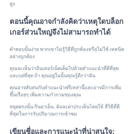
สูง
ตอนนี้คุณอาจกำลังคิดว่าเหตุใดบล็อก
เกอร์ส่วนใหญ่จึงไม่สามารถทำได้
คำตอบนั้นง่าย พวกเขาไม่รู้วิธีที่ถูกต้องหรือไม่ใช้ เทคนิค
อย่างถูกต้อง
คุณจะเห็นว่าอินเทอร์เน็ตเต็มไปด้วยคำแนะนำที่ดีที่สุด
และแย่ที่สุด ถ้า คุณอยู่ในนั้นคุณรู้ดีกว่าฉัน
คุณอาจสับสนกับคำแนะนำฟรีเหล่านี้และอาจมีการเพิ่ม
ขึ้นเรื่อยๆ เพิ่มความกำกวมของคุณ
หยุดตรงนั้น กินยาเย็น. ฉันจะผ่าประเด็นโดยให้ สี่วิธีที่ดี
ที่สุดในการรับปริมาณการเข้าชม
เขียนชื่อและการแนะนำที่น่าสนใจ: