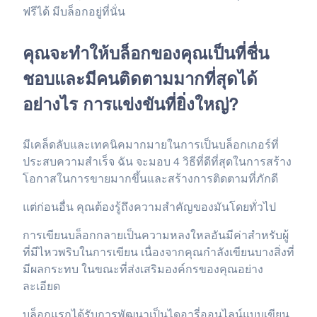
ฟรีได้ มีบล็อกอยู่ที่นั่น
คุณจะทำให้บล็อกของคุณเป็นที่ชื่น
ชอบและมีคนติดตามมากที่สุดได้
อย่างไร การแข่งขันที่ยิ่งใหญ่?
มีเคล็ดลับและเทคนิคมากมายในการเป็นบล็อกเกอร์ที่
ประสบความสำเร็จ ฉัน จะมอบ 4 วิธีที่ดีที่สุดในการสร้าง
โอกาสในการขายมากขึ้นและสร้างการติดตามที่ภักดี
แต่ก่อนอื่น คุณต้องรู้ถึงความสำคัญของมันโดยทั่วไป
การเขียนบล็อกกลายเป็นความหลงใหลอันมีค่าสำหรับผู้
ที่มีไหวพริบในการเขียน เนื่องจากคุณกำลังเขียนบางสิ่งที่
มีผลกระทบ ในขณะที่ส่งเสริมองค์กรของคุณอย่าง
ละเอียด
บล็อกแรกได้รับการพัฒนาเป็นไดอารี่ออนไลน์แบบเขียน