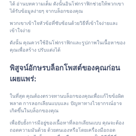
ได้ อ่านบทความเต็ม ดังนั้นอินโฟกราฟิกช่วยให้พวกเขา
ได้รับข้อมูลง่ายๆ จากบล็อกของคุณ
พวกเขาเข้าใจหัวข้อที่ซับซ้อนด้วยวิธีที่เข้าใจง่ายและ
เข้าใจง่าย
ดังนั้น คุณควรใช้อินโฟกราฟิกและรูปภาพในเนื้อหาของ
คุณเพื่อสร้าง ปรับแต่งได้
พิสูจน์อักษรบล็อกโพสต์ของคุณก่อน
เผยแพร่:
ในที่สุด คุณต้องตรวจทานบล็อกของคุณเพื่อแก้ไขข้อผิด
พลาด การลอกเลียนแบบและ ปัญหาทางไวยากรณ์อาจ
เกิดขึ้นในบล็อกของคุณ
เพื่อยับยั้งการมีอยู่ของเนื้อหาที่ลอกเลียนแบบ คุณจะต้อง
ถอดความมันด้วย ด้วยตนเองหรือโดยเครื่องมือถอด