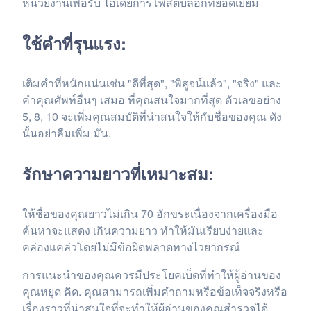
หน่วยงานเพื่อรับ ไอเดียการโพสต์บล็อกที่ยอดเยี่ยม
ใช้คำที่รุนแรง:
เติมคำที่หนักแน่นเช่น "ดีที่สุด", "พิสูจน์แล้ว", "จริง" และ
คำคุณศัพท์อื่นๆ เสมอ ที่คุณสนใจมากที่สุด ตัวเลขอย่าง
5, 8, 10 จะเพิ่มคุณสมบัติที่น่าสนใจให้กับชื่อของคุณ ดัง
นั้นอย่าลืมเพิ่ม มัน.
รักษาความยาวที่เหมาะสม:
ให้ชื่อของคุณยาวไม่เกิน 70 อักขระเนื่องจากเครื่องมือ
ค้นหาจะแสดง เกินความยาว ทำให้มันเรียบง่ายและ
คล่องแคล่วโดยไม่มีข้อผิดพลาดทางไวยากรณ์
การแนะนำของคุณควรมีประโยคเบ็ดที่ทำให้ผู้อ่านของ
คุณหยุด คิด. คุณสามารถเพิ่มคำถามหรือข้อเท็จจริงหรือ
เรื่องราวที่น่าสนใจที่จะทำให้ผู้อ่านของคุณสำรวจได้