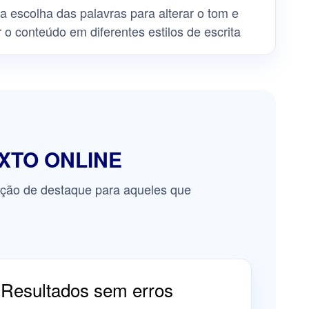
a escolha das palavras para alterar o tom e
 o conteúdo em diferentes estilos de escrita
XTO ONLINE
pção de destaque para aqueles que
Resultados sem erros