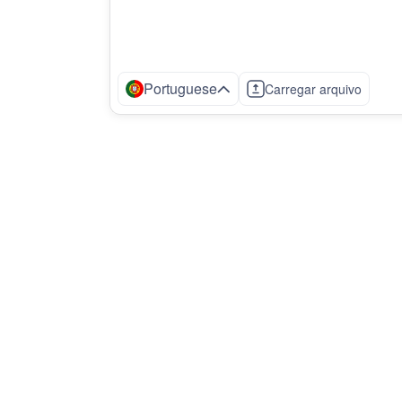
Portuguese
Carregar arquivo