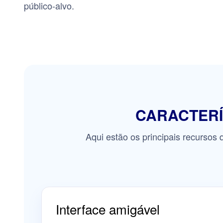
público-alvo.
CARACTERÍ
Aqui estão os principais recurso
Interface amigável