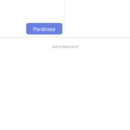
Paráfrase
Advertisement