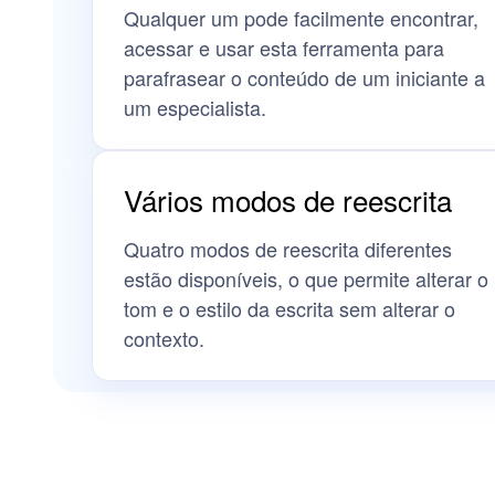
Qualquer um pode facilmente encontrar,
acessar e usar esta ferramenta para
parafrasear o conteúdo de um iniciante a
um especialista.
Vários modos de reescrita
Quatro modos de reescrita diferentes
estão disponíveis, o que permite alterar o
tom e o estilo da escrita sem alterar o
contexto.