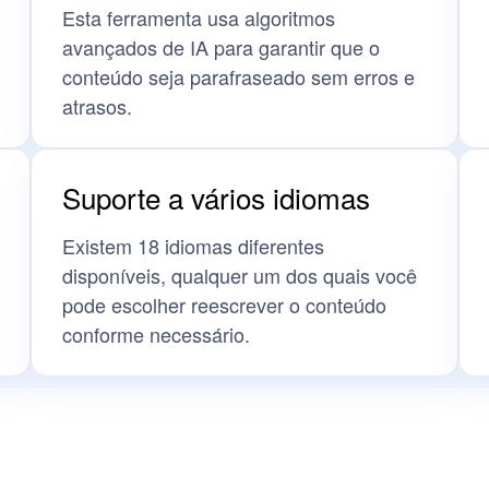
Esta ferramenta usa algoritmos
avançados de IA para garantir que o
conteúdo seja parafraseado sem erros e
atrasos.
Suporte a vários idiomas
Existem 18 idiomas diferentes
disponíveis, qualquer um dos quais você
pode escolher reescrever o conteúdo
conforme necessário.