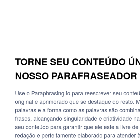
TORNE SEU CONTEÚDO Ú
NOSSO PARAFRASEADOR 
Use o Paraphrasing.io para reescrever seu conte
original e aprimorado que se destaque do resto. 
palavras e a forma como as palavras são combina
frases, alcançando singularidade e criatividade n
seu conteúdo para garantir que ele esteja livre de
redação e perfeitamente elaborado para atender 