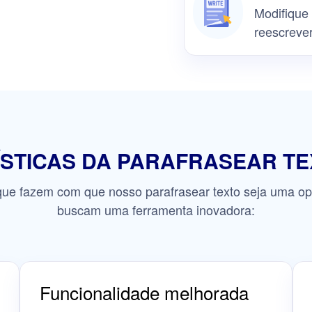
Modifique 
reescrever
STICAS DA PARAFRASEAR TE
s que fazem com que nosso parafrasear texto seja uma o
buscam uma ferramenta inovadora:
Funcionalidade melhorada