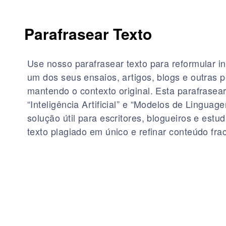
Parafrasear Texto
Use nosso parafrasear texto para reformular 
um dos seus ensaios, artigos, blogs e outras 
mantendo o contexto original. Esta parafrasear
“Inteligência Artificial” e “Modelos de Lingua
solução útil para escritores, blogueiros e est
texto plagiado em único e refinar conteúdo fra