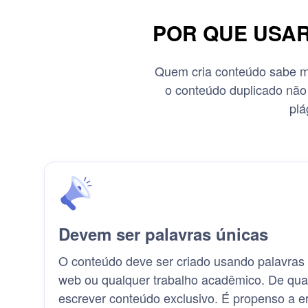
POR QUE USA
Quem cria conteúdo sabe mu
o conteúdo duplicado não
plá
Devem ser palavras únicas
O conteúdo deve ser criado usando palavras 
web ou qualquer trabalho acadêmico. De qual
escrever conteúdo exclusivo. É propenso a e