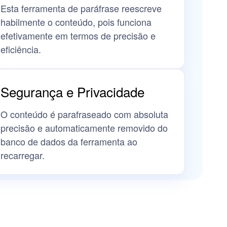
Esta ferramenta de paráfrase reescreve
habilmente o conteúdo, pois funciona
efetivamente em termos de precisão e
eficiência.
Segurança e Privacidade
O conteúdo é parafraseado com absoluta
precisão e automaticamente removido do
banco de dados da ferramenta ao
recarregar.