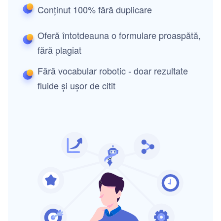
Conținut 100% fără duplicare
Oferă întotdeauna o formulare proaspătă,
fără plagiat
Fără vocabular robotic - doar rezultate
fluide și ușor de citit