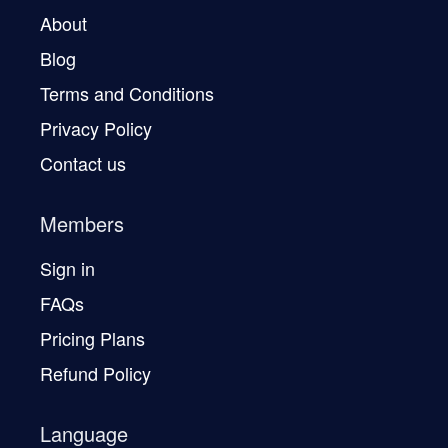
About
Blog
Terms and Conditions
Privacy Policy
Contact us
Members
Sign in
FAQs
Pricing Plans
Refund Policy
Language