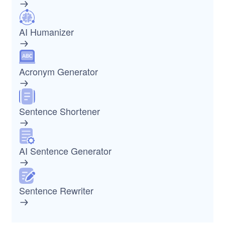
AI Humanizer
Acronym Generator
Sentence Shortener
AI Sentence Generator
Sentence Rewriter