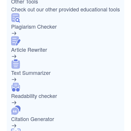
Other Tools
Check out our other provided educational tools
Plagiarism Checker
Article Rewriter
Text Summarizer
Readability checker
Citation Generator