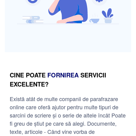
CINE POATE
FORNIREA
SERVICII
EXCELENTE?
Există atât de multe companii de parafrazare
online care oferă ajutor pentru multe tipuri de
sarcini de scriere și o serie de altele încât Poate
fi greu de știut pe care să alegi. Documente,
texte, articole - Când vine vorba de