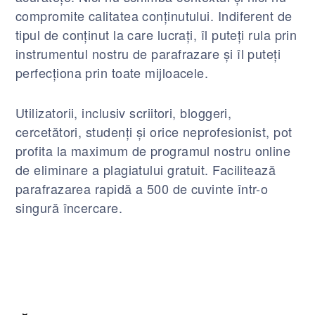
compromite calitatea conținutului. Indiferent de
tipul de conținut la care lucrați, îl puteți rula prin
instrumentul nostru de parafrazare și îl puteți
perfecționa prin toate mijloacele.
Utilizatorii, inclusiv scriitori, bloggeri,
cercetători, studenți și orice neprofesionist, pot
profita la maximum de programul nostru online
de eliminare a plagiatului gratuit. Facilitează
parafrazarea rapidă a 500 de cuvinte într-o
singură încercare.