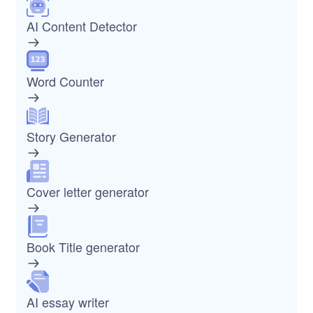
AI Content Detector
Word Counter
Story Generator
Cover letter generator
Book Title generator
AI essay writer