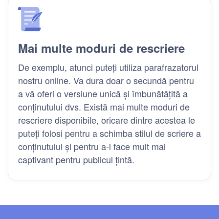
Mai multe moduri de rescriere
De exemplu, atunci puteți utiliza parafrazatorul
nostru online. Va dura doar o secundă pentru
a vă oferi o versiune unică și îmbunătățită a
conținutului dvs. Există mai multe moduri de
rescriere disponibile, oricare dintre acestea le
puteți folosi pentru a schimba stilul de scriere a
conținutului și pentru a-l face mult mai
captivant pentru publicul țintă.