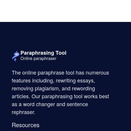
Paraphrasing Tool
Online paraphraser
The online paraphrase tool has numerous
features including, rewriting essays,
removing plagiarism, and rewording
articles. Our paraphrasing tool works best
as a word changer and sentence
rephraser.
Resources