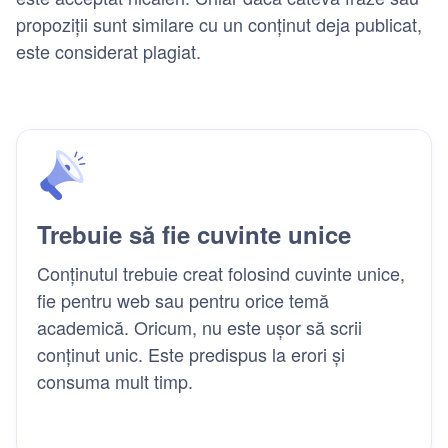
propoziții sunt similare cu un conținut deja publicat,
este considerat plagiat.
Trebuie să fie cuvinte unice
Conținutul trebuie creat folosind cuvinte unice,
fie pentru web sau pentru orice temă
academică. Oricum, nu este ușor să scrii
conținut unic. Este predispus la erori și
consuma mult timp.