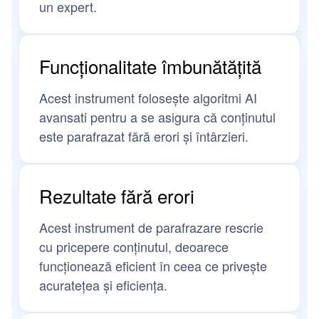
un expert.
Funcționalitate îmbunătățită
Acest instrument folosește algoritmi AI
avansati pentru a se asigura că conținutul
este parafrazat fără erori și întârzieri.
Rezultate fără erori
Acest instrument de parafrazare rescrie
cu pricepere conținutul, deoarece
funcționează eficient în ceea ce privește
acuratețea și eficiența.