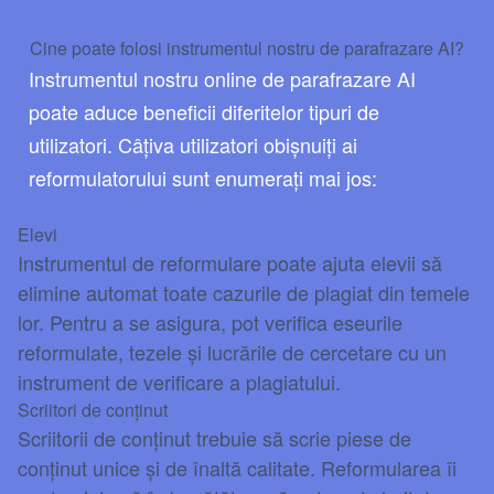
Cine poate folosi instrumentul nostru de parafrazare AI?
Instrumentul nostru online de parafrazare AI
poate aduce beneficii diferitelor tipuri de
utilizatori. Câțiva utilizatori obișnuiți ai
reformulatorului sunt enumerați mai jos:
Elevi
Instrumentul de reformulare poate ajuta elevii să
elimine automat toate cazurile de plagiat din temele
lor. Pentru a se asigura, pot verifica eseurile
reformulate, tezele și lucrările de cercetare cu un
instrument de verificare a plagiatului.
Scriitori de conținut
Scriitorii de conținut trebuie să scrie piese de
conținut unice și de înaltă calitate. Reformularea îi