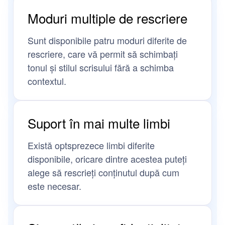
Moduri multiple de rescriere
Sunt disponibile patru moduri diferite de
rescriere, care vă permit să schimbați
tonul și stilul scrisului fără a schimba
contextul.
Suport în mai multe limbi
Există optsprezece limbi diferite
disponibile, oricare dintre acestea puteți
alege să rescrieți conținutul după cum
este necesar.