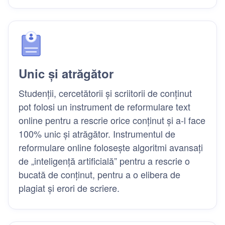
Unic și atrăgător
Studenții, cercetătorii și scriitorii de conținut
pot folosi un instrument de reformulare text
online pentru a rescrie orice conținut și a-l face
100% unic și atrăgător. Instrumentul de
reformulare online folosește algoritmi avansați
de „inteligență artificială” pentru a rescrie o
bucată de conținut, pentru a o elibera de
plagiat și erori de scriere.