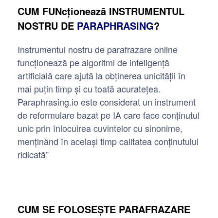
CUM FUNcționează INSTRUMENTUL
NOSTRU DE
PARAPHRASING
?
Instrumentul nostru de parafrazare online
funcționează pe algoritmi de inteligență
artificială care ajută la obținerea unicității în
mai puțin timp și cu toată acuratețea.
Paraphrasing.io este considerat un instrument
de reformulare bazat pe IA care face conținutul
unic prin înlocuirea cuvintelor cu sinonime,
menținând în același timp calitatea conținutului
ridicată”
CUM SE FOLOSEȘTE PARAFRAZARE