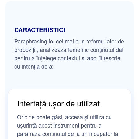
CARACTERISTICI
Paraphrasing.io, cel mai bun reformulator de
propoziții, analizează temeinic conținutul dat
pentru a înțelege contextul și apoi îl rescrie
cu intenția de a:
Interfață ușor de utilizat
Oricine poate găsi, accesa și utiliza cu
ușurință acest instrument pentru a
parafraza conținutul de la un începător la