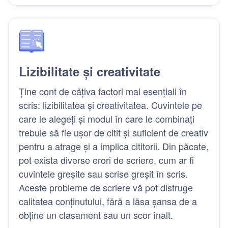
Lizibilitate și creativitate
Ține cont de câțiva factori mai esențiali în
scris: lizibilitatea și creativitatea. Cuvintele pe
care le alegeți și modul în care le combinați
trebuie să fie ușor de citit și suficient de creativ
pentru a atrage și a implica cititorii. Din păcate,
pot exista diverse erori de scriere, cum ar fi
cuvintele greșite sau scrise greșit în scris.
Aceste probleme de scriere vă pot distruge
calitatea conținutului, fără a lăsa șansa de a
obține un clasament sau un scor înalt.