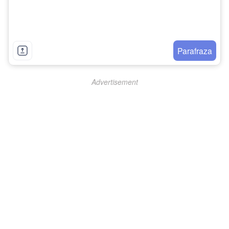
Parafraza
Advertisement